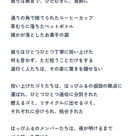
彼らは無言で、ひたむきに、真剣に
通りの角で捨てられたコーヒーカップ
草むらに落ちたペットボトル
誰かが落としたお菓子の袋
彼らはひとつひとつ丁寧に拾い上げた
何も言わず、ただ拾うことだけをする
道行く人たちは、その姿に驚きを隠せない
拾い上げたゴミたちは、はっぴふるの仮設の拠点に
運ばれ、ひとつひとつ適切に分別された
燃えるゴミ、リサイクルに出せるゴミ、
それぞれに分けられ、処分された
はっぴふるのメンバーたちは、夜が明けるまで