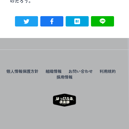
のだろう。
個人情報保護方針
組織情報
お問い合わせ
利用規約
採用情報