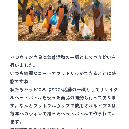
ハロウィン当日は慈善活動の一環としてゴミ拾いを
行いました。
いつも綺麗なコートでフットサルができることに感
謝ですね！
私たちハッピフルはSDGs活動の一環としてリサイク
ルペットボトルを使った商品の開発も行っておりま
す。なんとフットフルカップで使用されるビブスは
毎年ハロウィンで拾ったペットボトルで作られてい
ます。