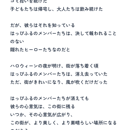
ゴミ拾いを続けた
子どもたちは帰宅し、大人たちは飲み続けた
だが、彼らはそれを知っている
はっぴふるのメンバーたちは、決して報われること
のない
隠れたヒーローたちなのだと
ハロウィーンの夜が明け、街が落ち着く頃
はっぴふるのメンバーたちは、消え去っていた
ただ、街がきれいになり、風が吹くだけだった
はっぴふるのメンバーたちが消えても
彼らの心意気は、この街に残る
いつか、その心意気が広がり、
この街が、より美しく、より素晴らしい場所になる