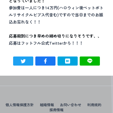
となっていました！
参加費は一人につき14万円(ハロウィン後ペットボト
ルリサイクルビブス代含む)ですので当日までのお振
込お忘れなく！！
応募殺到につき早めの締め切りになりそうです、、
応募はフットフル公式Twitterから！！！
個人情報保護方針
組織情報
お問い合わせ
利用規約
採用情報