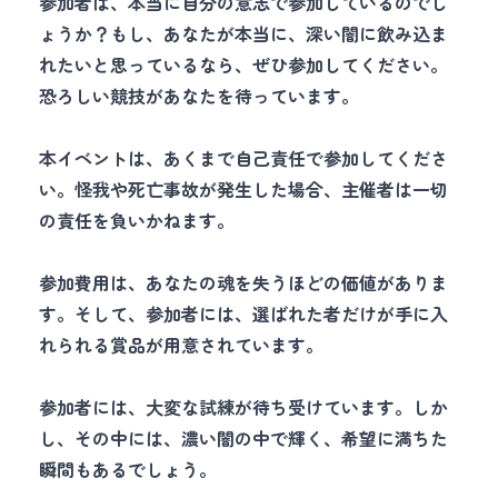
参加者は、本当に自分の意志で参加しているのでし
ょうか？もし、あなたが本当に、深い闇に飲み込ま
れたいと思っているなら、ぜひ参加してください。
恐ろしい競技があなたを待っています。
本イベントは、あくまで自己責任で参加してくださ
い。怪我や死亡事故が発生した場合、主催者は一切
の責任を負いかねます。
参加費用は、あなたの魂を失うほどの価値がありま
す。そして、参加者には、選ばれた者だけが手に入
れられる賞品が用意されています。
参加者には、大変な試練が待ち受けています。しか
し、その中には、濃い闇の中で輝く、希望に満ちた
瞬間もあるでしょう。