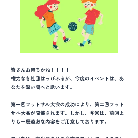
皆さんお待ちかね！！！！
権力なき社団はっぴふるが、今度のイベントは、あ
なたを深い闇へと誘います。
第一回フットサル大会の成功により、第二回フット
サル大会が開催されます。しかし、今回は、前回よ
りも一層過激な内容をご用意しております。