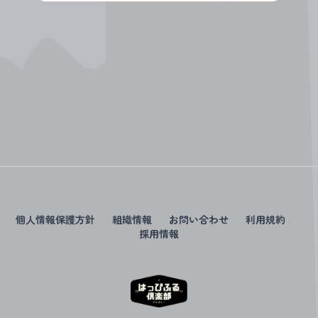
個人情報保護方針
組織情報
お問い合わせ
利用規約
採用情報