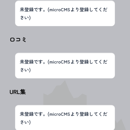
未登録です。(microCMSより登録してくだ
さい)
口コミ
未登録です。(microCMSより登録してくだ
さい)
URL集
未登録です。(microCMSより登録してくだ
さい)