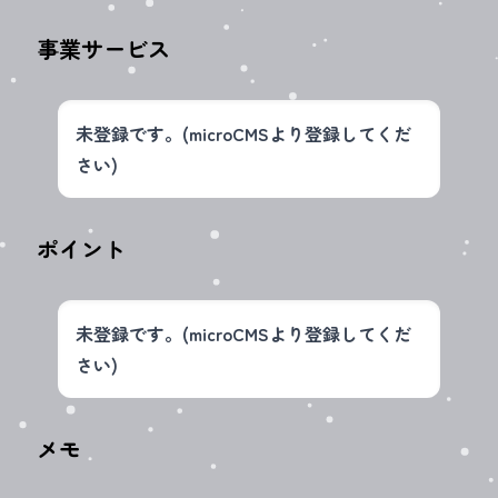
事業サービス
未登録です。(microCMSより登録してくだ
さい)
ポイント
未登録です。(microCMSより登録してくだ
さい)
メモ