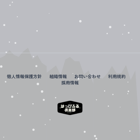
個人情報保護方針
組織情報
お問い合わせ
利用規約
採用情報