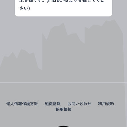
未登録です。(microCMSより登録してくだ
さい)
個人情報保護方針
組織情報
お問い合わせ
利用規約
採用情報