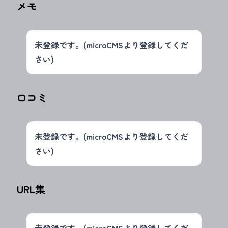
メモ
未登録です。(microCMSより登録してくだ
さい)
口コミ
未登録です。(microCMSより登録してくだ
さい)
URL集