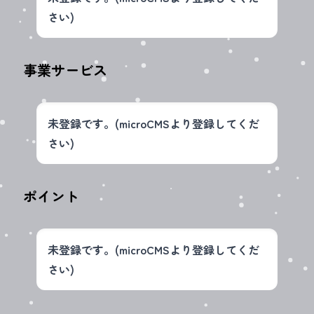
さい)
事業サービス
未登録です。(microCMSより登録してくだ
さい)
ポイント
未登録です。(microCMSより登録してくだ
さい)