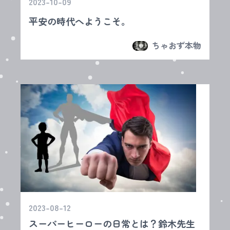
2023-10-09
平安の時代へようこそ。
ちゃおず本物
2023-08-12
スーパーヒーローの日常とは？鈴木先生