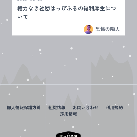
権力なき社団はっぴふるの福利厚生につ
いて
恐怖の隣人
個人情報保護方針
組織情報
お問い合わせ
利用規約
採用情報