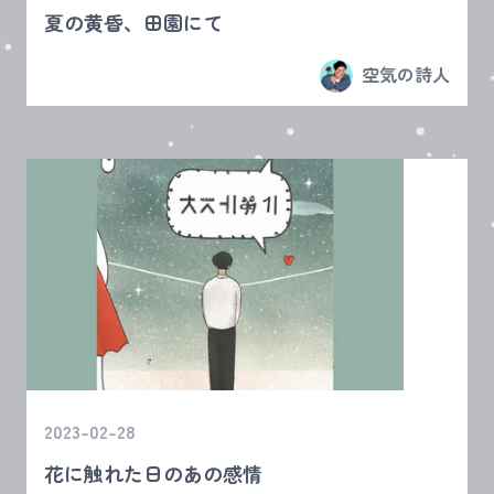
夏の黄昏、田園にて
空気の詩人
2023-02-28
花に触れた日のあの感情